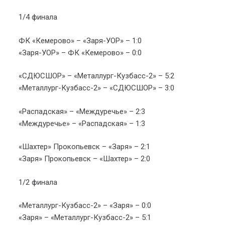
1/4 финала
ФК «Кемерово» – «Заря-УОР» – 1:0
«Заря-УОР» – ФК «Кемерово» – 0:0
«СДЮСШОР» – «Металлург-Кузбасс-2» – 5:2
«Металлург-Кузбасс-2» – «СДЮСШОР» – 3:0
«Распадская» – «Междуречье» – 2:3
«Междуречье» – «Распадская» – 1:3
«Шахтер» Прокопьевск – «Заря» – 2:1
«Заря» Прокопьевск – «Шахтер» – 2:0
1/2 финала
«Металлург-Кузбасс-2» – «Заря» – 0:0
«Заря» – «Металлург-Кузбасс-2» – 5:1