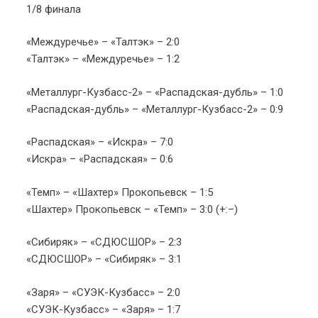
1/8 финала
«Междуречье» – «Талтэк» – 2:0
«Талтэк» – «Междуречье» – 1:2
«Металлург-Кузбасс-2» – «Распадская-дубль» – 1:0
«Распадская-дубль» – «Металлург-Кузбасс-2» – 0:9
«Распадская» – «Искра» – 7:0
«Искра» – «Распадская» – 0:6
«Темп» – «Шахтер» Прокопьевск – 1:5
«Шахтер» Прокопьевск – «Темп» – 3:0 (+:–)
«Сибиряк» – «СДЮСШОР» – 2:3
«СДЮСШОР» – «Сибиряк» – 3:1
«Заря» – «СУЭК-Кузбасс» – 2:0
«СУЭК-Кузбасс» – «Заря» – 1:7